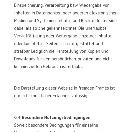
Einspeicherung, Verarbeitung bzw. Wiedergabe von
Inhalten in Datenbanken oder anderen elektronischen
Medien und Systemen. Inhalte und Rechte Dritter sind
dabei als solche gekennzeichnet. Die unerlaubte
Vervielfältigung oder Weitergabe einzelner Inhalte
oder kompletter Seiten ist nicht gestattet und
strafbar. Lediglich die Herstellung von Kopien und
Downloads für den persönlichen, privaten und nicht
kommerziellen Gebrauch ist erlaubt.
Die Darstellung dieser Website in fremden Frames ist
nur mit schriftlicher Erlaubnis zulässig.
§ 4 Besondere Nutzungsbedingungen
Soweit besondere Bedingungen für einzelne