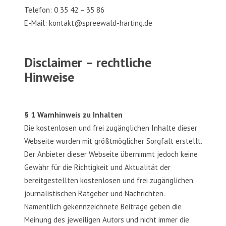
Telefon: 0 35 42 – 35 86
E-Mail: kontakt@spreewald-harting.de
Disclaimer – rechtliche
Hinweise
§ 1 Warnhinweis zu Inhalten
Die kostenlosen und frei zugänglichen Inhalte dieser
Webseite wurden mit größtmöglicher Sorgfalt erstellt.
Der Anbieter dieser Webseite übernimmt jedoch keine
Gewähr für die Richtigkeit und Aktualität der
bereitgestellten kostenlosen und frei zugänglichen
journalistischen Ratgeber und Nachrichten.
Namentlich gekennzeichnete Beiträge geben die
Meinung des jeweiligen Autors und nicht immer die