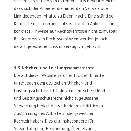
Seiten. Das Setzen von externen Links bedeutet nicht,
dass sich der Anbieter die hinter dem Verweis oder
Link liegenden Inhalte zu Eigen macht. Eine ständige
Kontrolle der externen Links ist für den Anbieter ohne
konkrete Hinweise auf Rechtsverstöße nicht zumutbar.
Bei Kenntnis von Rechtsverstößen werden jedoch
derartige externe Links unverzüglich gelöscht.
§ 3 Urheber- und Leistungsschutzrechte
Die auf dieser Website veröffentlichten Inhalte
unterliegen dem deutschen Urheber- und
Leistungsschutzrecht. Jede vom deutschen Urheber-
und Leistungsschutzrecht nicht zugelassene
Verwertung bedarf der vorherigen schriftlichen
Zustimmung des Anbieters oder jeweiligen
Rechteinhabers. Dies gilt insbesondere für
Vervielfältigung, Bearbeitung, Übersetzung,