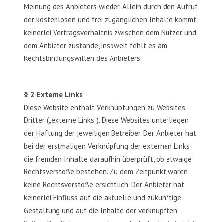
Meinung des Anbieters wieder. Allein durch den Aufruf
der kostenlosen und frei zugänglichen Inhalte kommt
keinerlei Vertragsverhältnis zwischen dem Nutzer und
dem Anbieter zustande, insoweit fehlt es am
Rechtsbindungswillen des Anbieters.
§ 2 Externe Links
Diese Website enthält Verknüpfungen zu Websites
Dritter („externe Links“). Diese Websites unterliegen
der Haftung der jeweiligen Betreiber. Der Anbieter hat
bei der erstmaligen Verknüpfung der externen Links
die fremden Inhalte daraufhin überprüft, ob etwaige
Rechtsverstöße bestehen. Zu dem Zeitpunkt waren
keine Rechtsverstöße ersichtlich. Der Anbieter hat
keinerlei Einfluss auf die aktuelle und zukünftige
Gestaltung und auf die Inhalte der verknüpften